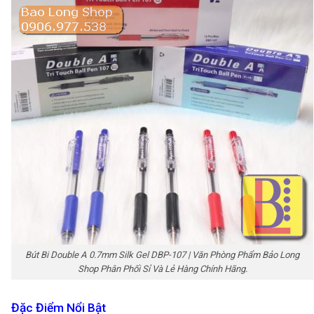
Bút Bi Double A 0.7mm Silk Gel DBP-107 | Văn Phòng Phẩm Bảo Long
Shop Phân Phối Sỉ Và Lẻ Hàng Chính Hãng.
Đặc Điểm Nổi Bật