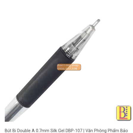
Bút Bi Double A 0.7mm Silk Gel DBP-107 | Văn Phòng Phẩm Bảo