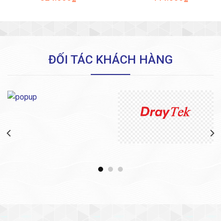
ĐỐI TÁC KHÁCH HÀNG