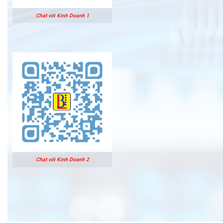
Chat với Kinh Doanh 1
Chat với Kinh Doanh 2