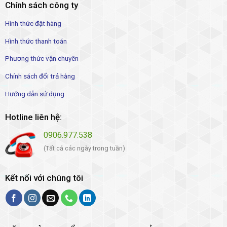
Chính sách công ty
Hình thức đặt hàng
Hình thức thanh toán
Phương thức vận chuyên
Chính sách đổi trả hàng
Hướng dẫn sử dụng
Hotline liên hệ:
0906.977.538
(Tất cả các ngày trong tuần)
Kết nối với chúng tôi