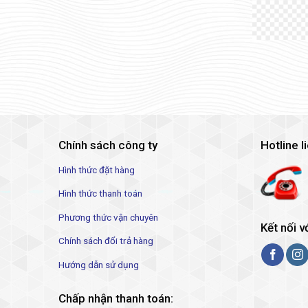
Chính sách công ty
Hotline l
Hình thức đặt hàng
Hình thức thanh toán
Phương thức vận chuyên
Kết nối v
Chính sách đổi trả hàng
Hướng dẫn sử dụng
Chấp nhận thanh toán: