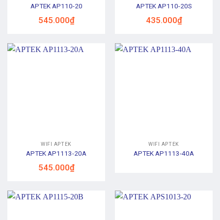
APTEK AP110-20
APTEK AP110-20S
545.000
₫
435.000
₫
WIFI APTEK
WIFI APTEK
APTEK AP1113-20A
APTEK AP1113-40A
545.000
₫