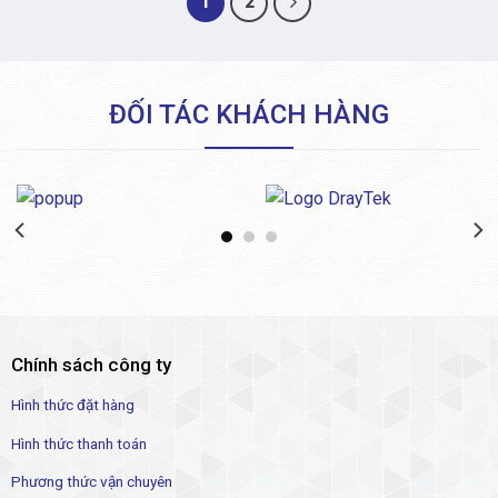
1
2
ĐỐI TÁC KHÁCH HÀNG
Chính sách công ty
Hình thức đặt hàng
Hình thức thanh toán
Phương thức vận chuyên