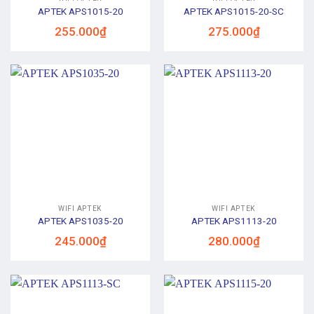
APTEK APS1015-20
APTEK APS1015-20-SC
255.000
₫
275.000
₫
WIFI APTEK
WIFI APTEK
APTEK APS1035-20
APTEK APS1113-20
245.000
₫
280.000
₫