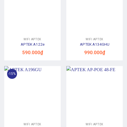
WIFI APTEK
WIFI APTEK
APTEK A122e
APTEK A134GHU
590.000
₫
990.000
₫
-15%
WIFI APTEK
WIFI APTEK