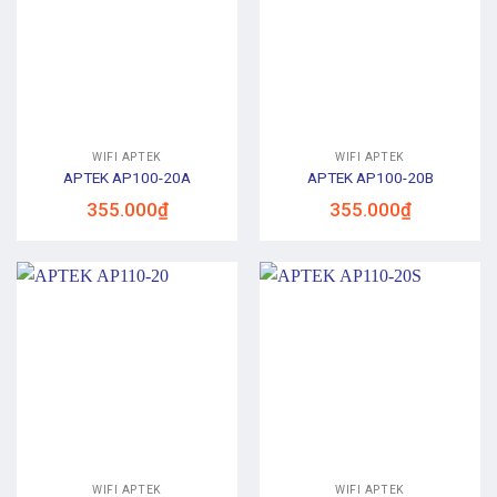
WIFI APTEK
WIFI APTEK
APTEK AP100-20A
APTEK AP100-20B
355.000
₫
355.000
₫
WIFI APTEK
WIFI APTEK