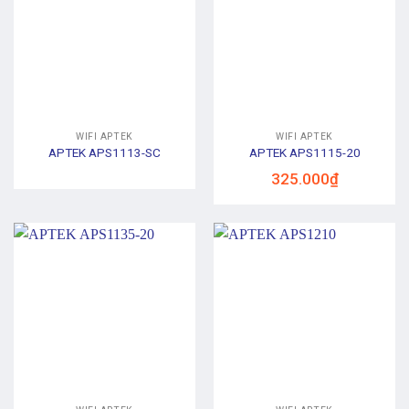
WIFI APTEK
WIFI APTEK
APTEK APS1113-SC
APTEK APS1115-20
325.000
₫