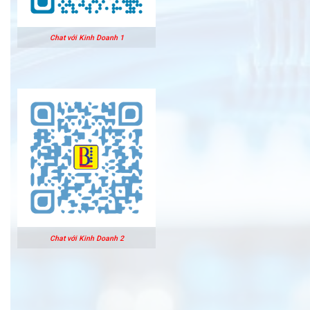
Chat với Kinh Doanh 1
Chat với Kinh Doanh 2