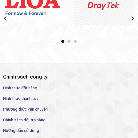
Chính sách công ty
Hình thức đặt hàng
Hình thức thanh toán
Phương thức vận chuyên
Chính sách đổi trả hàng
Hướng dẫn sử dụng