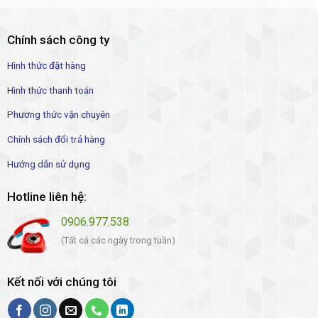
Chính sách công ty
Hình thức đặt hàng
Hình thức thanh toán
Phương thức vận chuyên
Chính sách đổi trả hàng
Hướng dẫn sử dụng
Hotline liên hệ:
0906.977.538
(Tất cả các ngày trong tuần)
Kết nối với chúng tôi