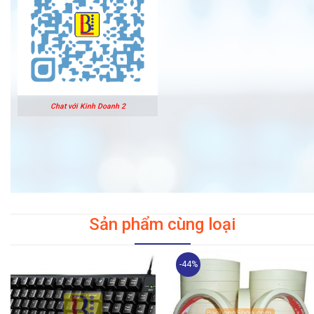
Chat với Kinh Doanh 2
Sản phẩm cùng loại
-44%