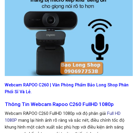
Webcam RAPOO C260 | Văn Phòng Phẩm Bảo Long Shop Phân
Phối Sỉ Và Lẻ.
Thông Tin Webcam Rapoo C260 FullHD 1080p
Webcam RAPOO C260 FullHD 1080p với độ phân giải
Full HD
1080P
mang lại hình ảnh rõ ràng và sắc nét, điều chỉnh tốc độ
khung hình một cách xuất sắc phù hợp với điều kiện ánh sáng