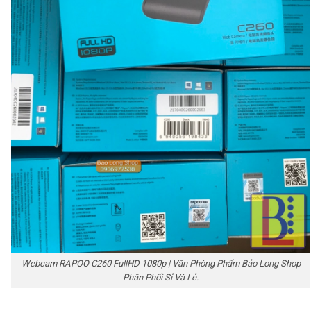
Webcam RAPOO C260 FullHD 1080p | Văn Phòng Phẩm Bảo Long Shop
Phân Phối Sỉ Và Lẻ.