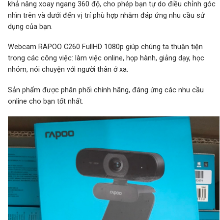
khả năng xoay ngang 360 độ, cho phép bạn tự do điều chỉnh góc
nhìn trên và dưới đến vị trí phù hợp nhằm đáp ứng nhu cầu sử
dụng của bạn.
Webcam RAPOO C260 FullHD 1080p
giúp chúng ta thuận tiện
trong các công việc: làm việc online, họp hành, giảng dạy, học
nhóm, nói chuyện với người thân ở xa.
Sản phẩm được phân phối chính hãng, đáng ứng các nhu cầu
online cho bạn tốt nhất.