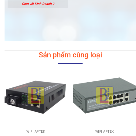
Chat với Kinh Doanh 2
Sản phẩm cùng loại
WIFI APTEK
WIFI APTEK