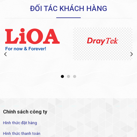
ĐỐI TÁC KHÁCH HÀNG
Chính sách công ty
Hình thức đặt hàng
Hình thức thanh toán