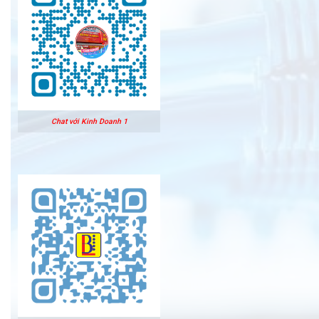
Chat với Kinh Doanh 1