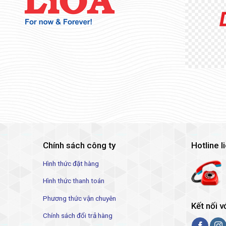
Chính sách công ty
Hotline l
Hình thức đặt hàng
Hình thức thanh toán
Phương thức vận chuyên
Kết nối v
Chính sách đổi trả hàng