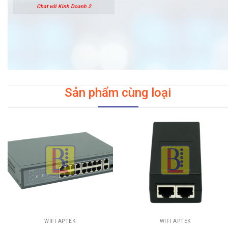
Chat với Kinh Doanh 2
Sản phẩm cùng loại
WIFI APTEK
WIFI APTEK