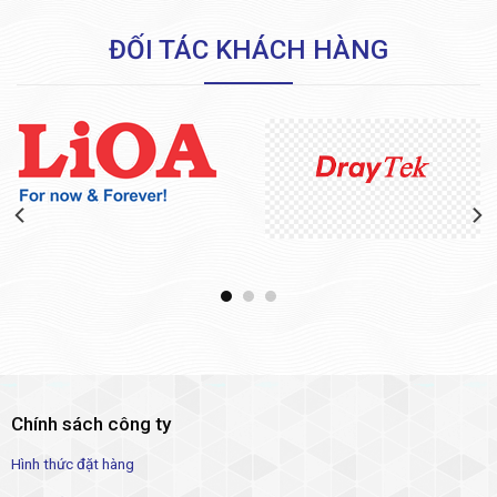
ĐỐI TÁC KHÁCH HÀNG
Chính sách công ty
Hình thức đặt hàng