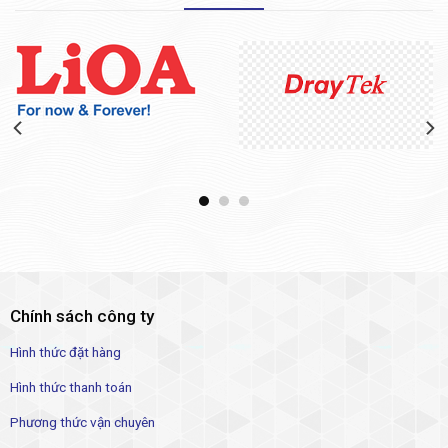
Chính sách công ty
Hình thức đặt hàng
Hình thức thanh toán
Phương thức vận chuyên