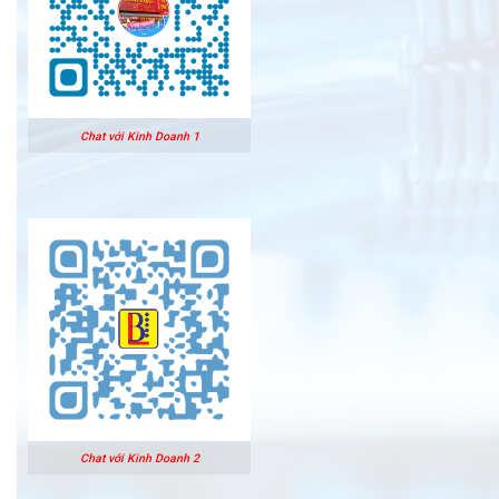
Chat với Kinh Doanh 1
Chat với Kinh Doanh 2