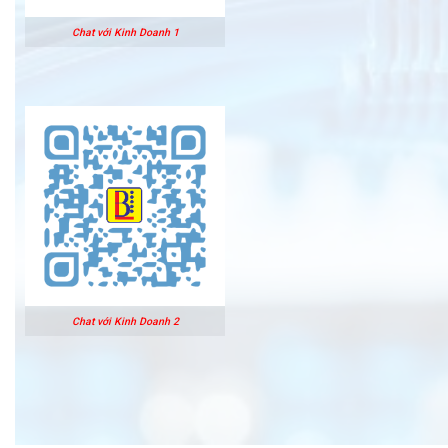
Chat với Kinh Doanh 1
Chat với Kinh Doanh 2