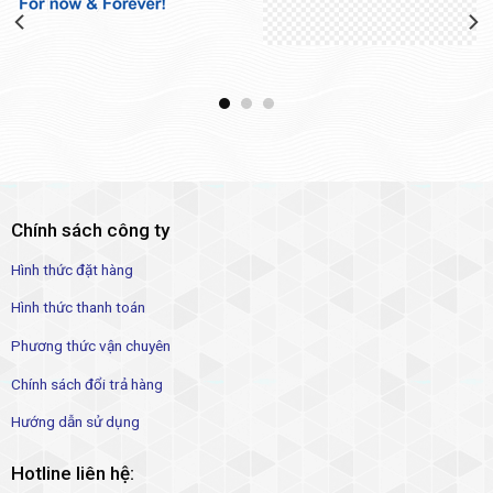
Chính sách công ty
Hình thức đặt hàng
Hình thức thanh toán
Phương thức vận chuyên
Chính sách đổi trả hàng
Hướng dẫn sử dụng
Hotline liên hệ: