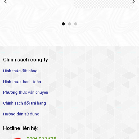
Chính sách công ty
Hình thức đặt hàng
Hình thức thanh toán
Phương thức vận chuyên
Chính sách đổi trả hàng
Hướng dẫn sử dụng
Hotline liên hệ: