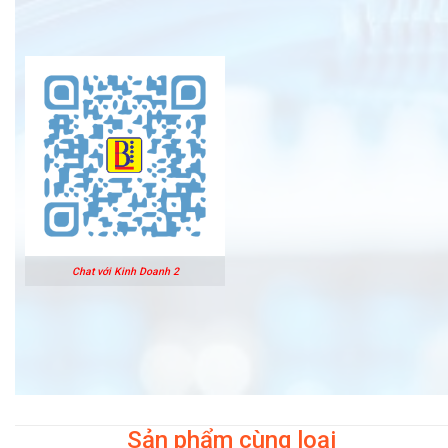
Chat với Kinh Doanh 2
Sản phẩm cùng loại