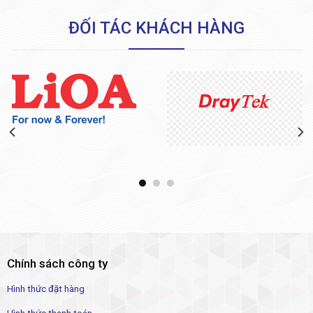
ĐỐI TÁC KHÁCH HÀNG
Chính sách công ty
Hình thức đặt hàng
Hình thức thanh toán