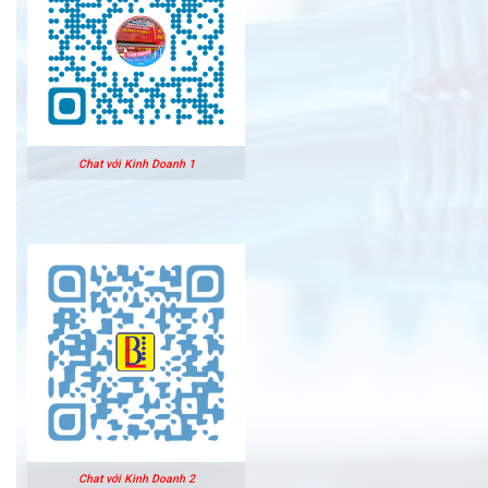
Chat với Kinh Doanh 1
Chat với Kinh Doanh 2