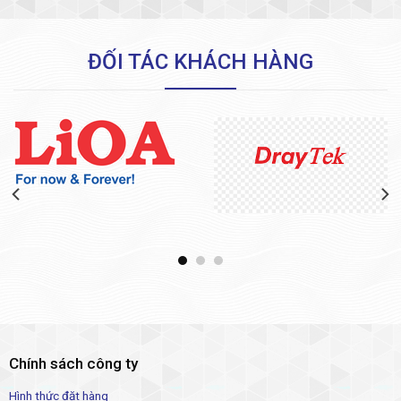
ĐỐI TÁC KHÁCH HÀNG
Chính sách công ty
Hình thức đặt hàng