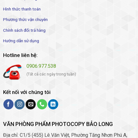
Hình thức thanh toán
Phương thức vận chuyên
Chính sách đổi trả hàng
Hướng dẫn sử dụng
Hotline liên hệ:
0906.977.538
(Tất cả các ngày trong tuần)
Kết nối với chúng tôi
VĂN PHÒNG PHẨM PHOTOCOPY BẢO LONG
Địa chỉ: C1/5 (455) Lê Văn Việt, Phường Tăng Nhơn Phú A,