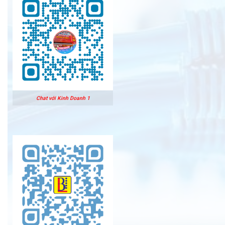
Chat với Kinh Doanh 1