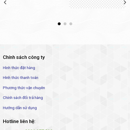
Chính sách công ty
Hình thức đặt hàng
Hình thức thanh toán
Phương thức vận chuyên
Chính sách đổi trả hàng
Hướng dẫn sử dụng
Hotline liên hệ: