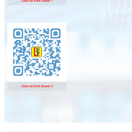
Chat với Kinh Doanh 1
Chat với Kinh Doanh 2