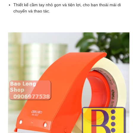
Thiết kế cầm tay nhỏ gọn và tiện lợi, cho bạn thoải mái di
chuyển và thao tác.