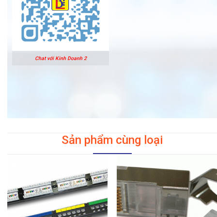
Chat với Kinh Doanh 2
Sản phẩm cùng loại