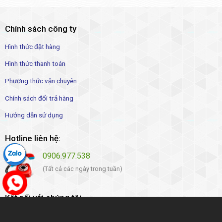
Chính sách công ty
Hình thức đặt hàng
Hình thức thanh toán
Phương thức vận chuyên
Chính sách đổi trả hàng
Hướng dẫn sử dụng
Hotline liên hệ:
0906.977.538
(Tất cả các ngày trong tuần)
Kết nối với chúng tôi