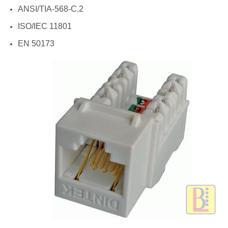
ANSI/TIA-568-C.2
ISO/IEC 11801
EN 50173