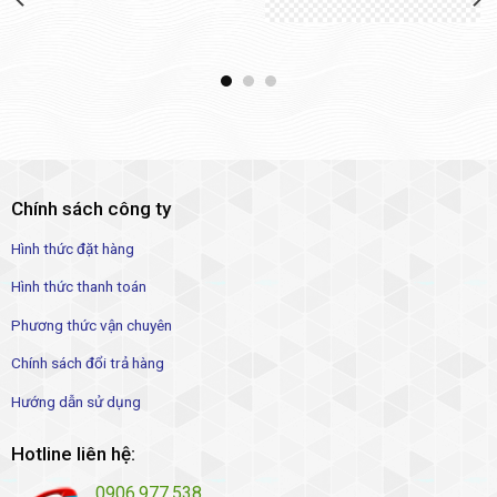
Chính sách công ty
Hình thức đặt hàng
Hình thức thanh toán
Phương thức vận chuyên
Chính sách đổi trả hàng
Hướng dẫn sử dụng
Hotline liên hệ:
0906.977.538