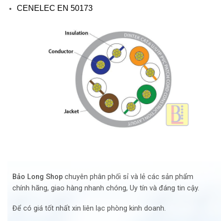
CENELEC EN 50173
Bảo Long Shop
chuyên phân phối sỉ và lẻ các sản phẩm
chính hãng, giao hàng nhanh chóng, Uy tín và đáng tin cậy.
Để có giá tốt nhất xin liên lạc phòng kinh doanh.