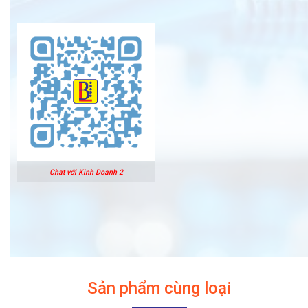
Chat với Kinh Doanh 2
Sản phẩm cùng loại