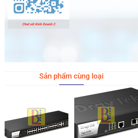
Chat với Kinh Doanh 2
Sản phẩm cùng loại