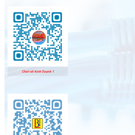
Chat với Kinh Doanh 1