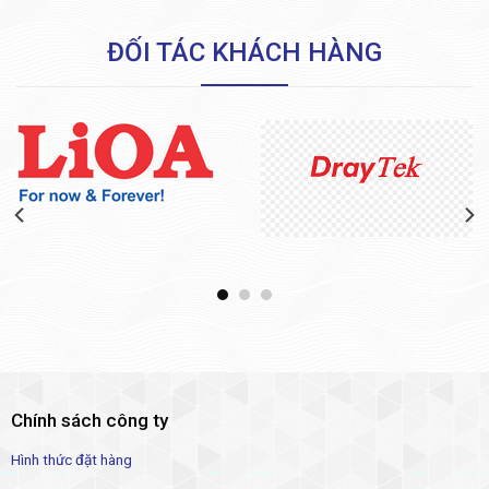
ĐỐI TÁC KHÁCH HÀNG
Chính sách công ty
Hình thức đặt hàng