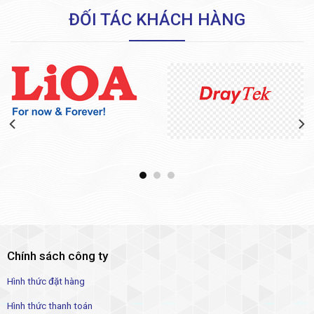
ĐỐI TÁC KHÁCH HÀNG
Chính sách công ty
Hình thức đặt hàng
Hình thức thanh toán