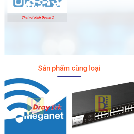
Chat với Kinh Doanh 2
Sản phẩm cùng loại