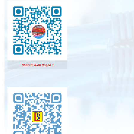
Chat với Kinh Doanh 1