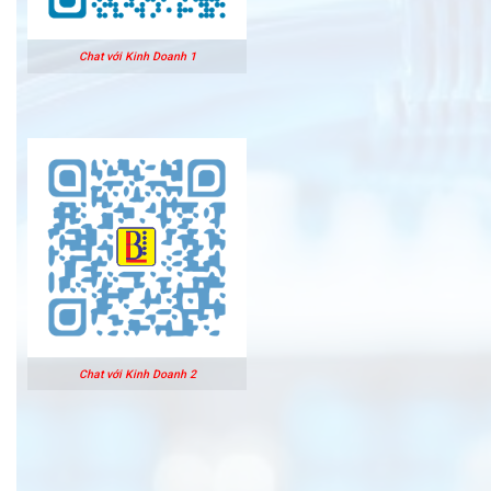
Chat với Kinh Doanh 1
Chat với Kinh Doanh 2