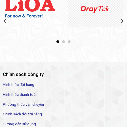
Chính sách công ty
Hình thức đặt hàng
Hình thức thanh toán
Phương thức vận chuyên
Chính sách đổi trả hàng
Hướng dẫn sử dụng