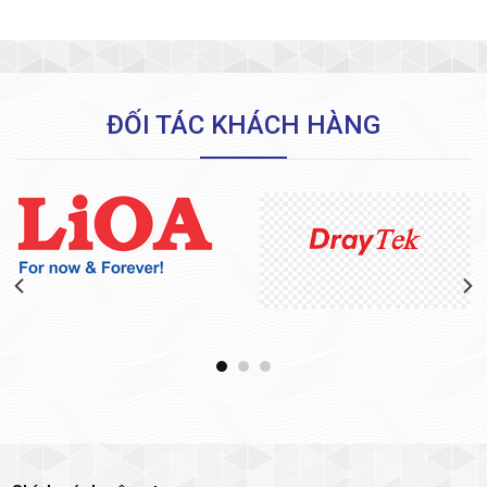
ĐỐI TÁC KHÁCH HÀNG