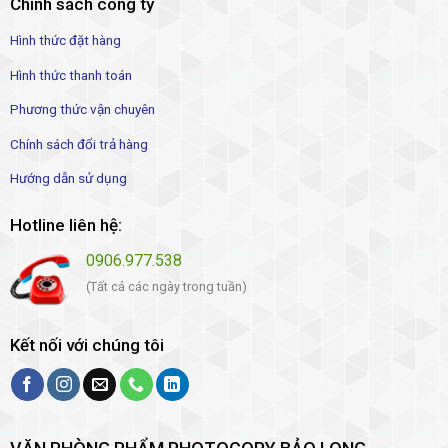
Chính sách công ty
Hình thức đặt hàng
Hình thức thanh toán
Phương thức vận chuyên
Chính sách đổi trả hàng
Hướng dẫn sử dụng
Hotline liên hệ:
0906.977.538
(Tất cả các ngày trong tuần)
Kết nối với chúng tôi