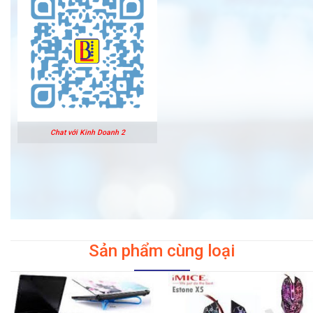
Chat với Kinh Doanh 2
Sản phẩm cùng loại