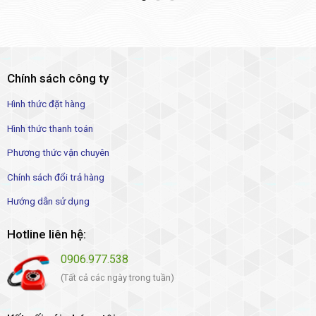
Chính sách công ty
Hình thức đặt hàng
Hình thức thanh toán
Phương thức vận chuyên
Chính sách đổi trả hàng
Hướng dẫn sử dụng
Hotline liên hệ:
0906.977.538
(Tất cả các ngày trong tuần)