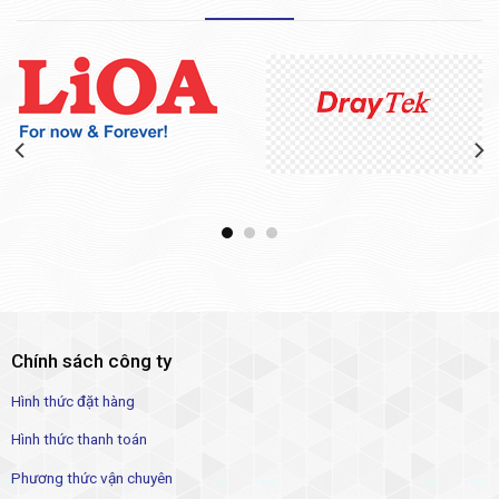
Chính sách công ty
Hình thức đặt hàng
Hình thức thanh toán
Phương thức vận chuyên