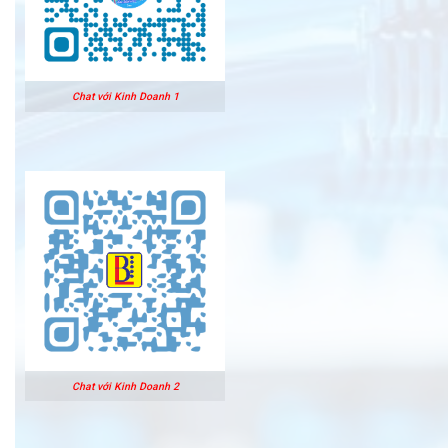
Chat với Kinh Doanh 1
Chat với Kinh Doanh 2