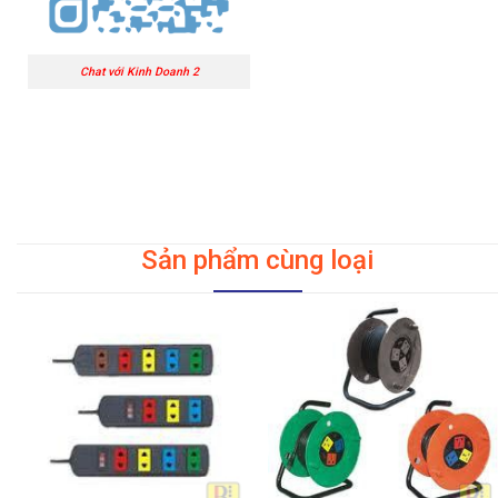
Chat với Kinh Doanh 2
Sản phẩm cùng loại