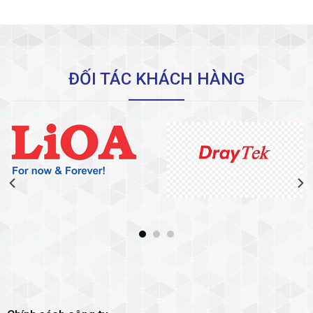
ĐỐI TÁC KHÁCH HÀNG