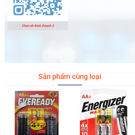
Chat với Kinh Doanh 2
Sản phẩm cùng loại