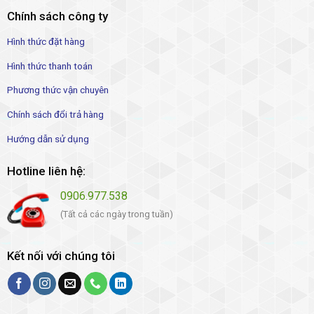
Chính sách công ty
Hình thức đặt hàng
Hình thức thanh toán
Phương thức vận chuyên
Chính sách đổi trả hàng
Hướng dẫn sử dụng
Hotline liên hệ:
0906.977.538
(Tất cả các ngày trong tuần)
Kết nối với chúng tôi