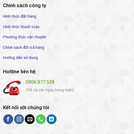
Chính sách công ty
Hình thức đặt hàng
Hình thức thanh toán
Phương thức vận chuyên
Chính sách đổi trả hàng
Hướng dẫn sử dụng
Hotline liên hệ:
0906.977.538
(Tất cả các ngày trong tuần)
Kết nối với chúng tôi