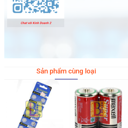
Chat với Kinh Doanh 2
Sản phẩm cùng loại