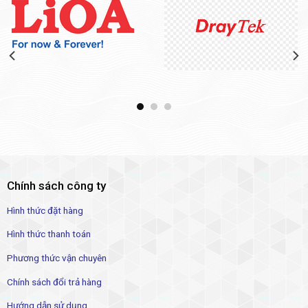
Chính sách công ty
Hình thức đặt hàng
Hình thức thanh toán
Phương thức vận chuyên
Chính sách đổi trả hàng
Hướng dẫn sử dụng