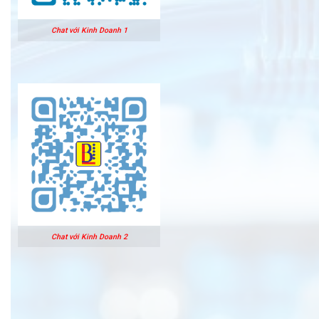
Chat với Kinh Doanh 1
Chat với Kinh Doanh 2