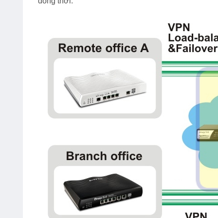
đồng thời.