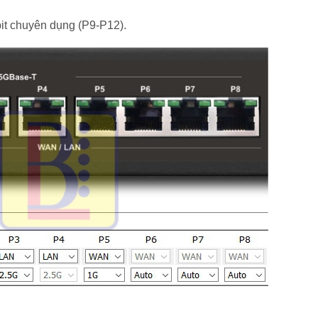
bit chuyên dụng (P9-P12).