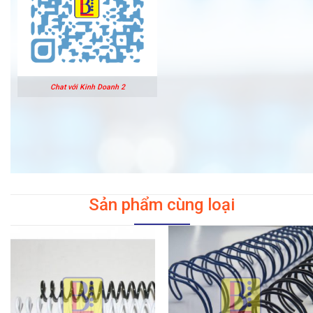
Chat với Kinh Doanh 2
Sản phẩm cùng loại