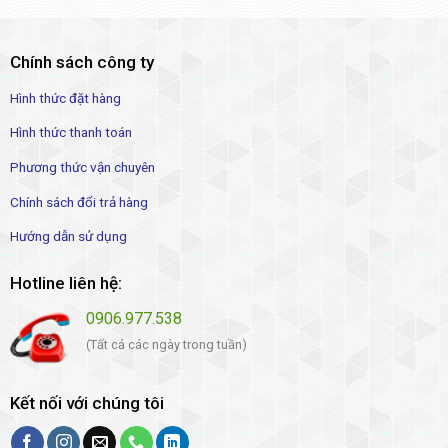
Chính sách công ty
Hình thức đặt hàng
Hình thức thanh toán
Phương thức vận chuyên
Chính sách đổi trả hàng
Hướng dẫn sử dụng
Hotline liên hệ:
0906.977.538
(Tất cả các ngày trong tuần)
Kết nối với chúng tôi