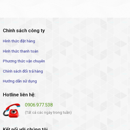
Chính sách công ty
Hình thức đặt hàng
Hình thức thanh toán
Phương thức vận chuyên
Chính sách đổi trả hàng
Hướng dẫn sử dụng
Hotline liên hệ:
0906.977.538
(Tất cả các ngày trong tuần)
Kết nối với chúng tôi