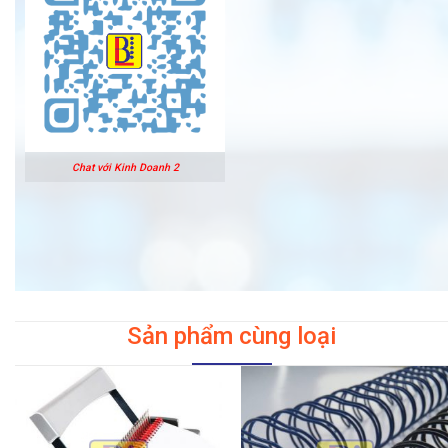
Chat với Kinh Doanh 2
Sản phẩm cùng loại