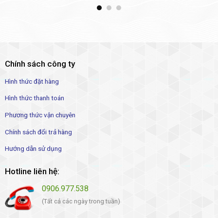
Chính sách công ty
Hình thức đặt hàng
Hình thức thanh toán
Phương thức vận chuyên
Chính sách đổi trả hàng
Hướng dẫn sử dụng
Hotline liên hệ:
0906.977.538
(Tất cả các ngày trong tuần)