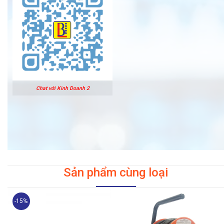
Chat với Kinh Doanh 2
Sản phẩm cùng loại
-15%