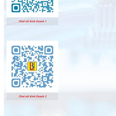
Chat với Kinh Doanh 1
Chat với Kinh Doanh 2