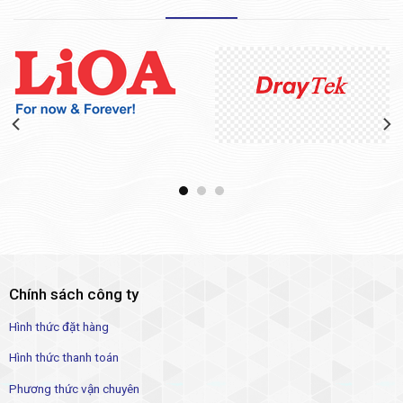
Chính sách công ty
Hình thức đặt hàng
Hình thức thanh toán
Phương thức vận chuyên